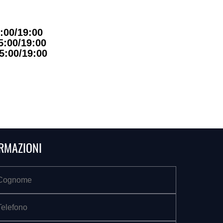
:00/19:00
5:00/19:00
5:00/19:00
ORMAZIONI