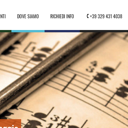
NTI
DOVE SIAMO
RICHIEDI INFO
+39 329 431 4038