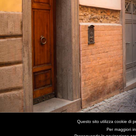
Questo sito utilizza cookie di p
Per maggiori in