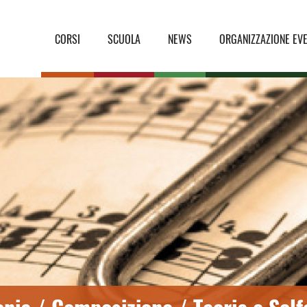
CORSI
SCUOLA
NEWS
ORGANIZZAZIONE EVE