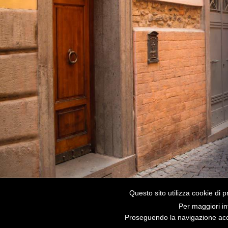
Questo sito utilizza cookie di p
Per maggiori in
Proseguendo la navigazione acco
© 2018, ASSOCIAZIONE CULTURALE CENTRO M