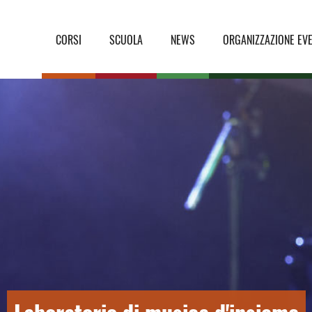
CORSI
SCUOLA
NEWS
ORGANIZZAZIONE EVE