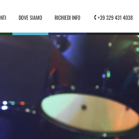
NTI
DOVE SIAMO
RICHIEDI INFO
+39 329 431 4038