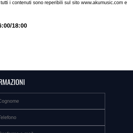
tutti i contenuti sono reperibili sul sito www.akumusic.com e
6:00/18:00
ORMAZIONI